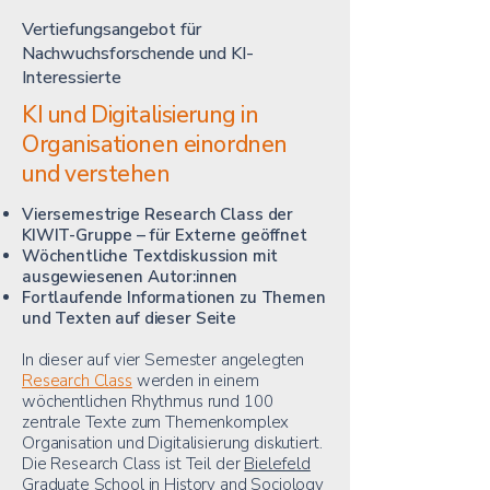
Vertiefungsangebot für
Nachwuchsforschende und KI-
Interessierte
KI und Digitalisierung in
Organisationen einordnen
und verstehen
Viersemestrige Research Class der
KIWIT-Gruppe – für Externe geöffnet
Wöchentliche Textdiskussion mit
ausgewiesenen Autor:innen
Fortlaufende Informationen zu Themen
und Texten auf dieser Seite
In dieser auf vier Semester angelegten
Research Class
werden in einem
wöchentlichen Rhythmus rund 100
zentrale Texte zum Themenkomplex
Organisation und Digitalisierung diskutiert.
Die Research Class ist Teil der
Bielefeld
Graduate School in History and Sociology