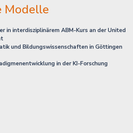
e Modelle
er in interdisziplinärem ABM-Kurs an der United 
ht
atik und Bildungswissenschaften in Göttingen 
adigmenentwicklung in der KI-Forschung