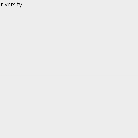
niversity