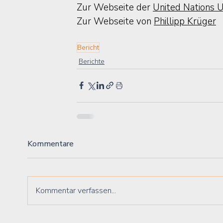
Zur Webseite der 
United Nations U
Zur Webseite von 
Phillipp Krüger
Bericht
Berichte
Kommentare
Kommentar verfassen...